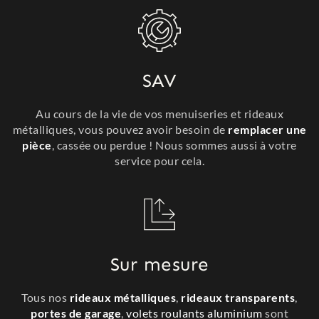
SAV
Au cours de la vie de vos menuiseries et rideaux
métalliques, vous pouvez avoir besoin de
remplacer une
pièce
, cassée ou perdue ! Nous sommes aussi à votre
service pour cela.
Sur mesure
Tous nos
rideaux métalliques
,
rideaux transparents
,
portes de garage
,
volets roulants aluminium
sont