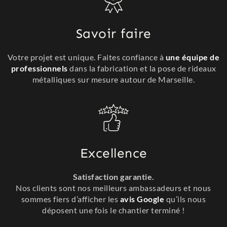
Savoir faire
Votre projet est unique. Faites confiance à
une équipe de
professionnels
dans la fabrication et la pose de rideaux
métalliques sur mesure autour de Marseille.
Excellence
Satisfaction garantie.
Nos clients sont nos meilleurs ambassadeurs et nous
sommes fiers d’afficher les
avis Google
qu’ils nous
déposent une fois le chantier terminé !