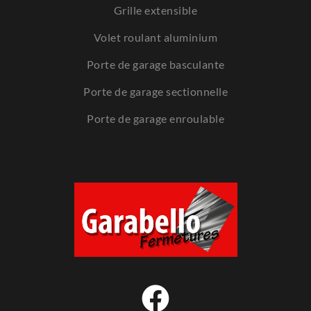
Grille extensible
Volet roulant aluminium
Porte de garage basculante
Porte de garage sectionnelle
Porte de garage enroulable