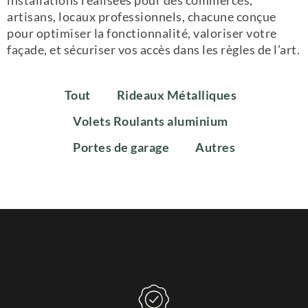
installations réalisées pour des commerces,
artisans, locaux professionnels, chacune conçue
pour optimiser la fonctionnalité, valoriser votre
façade, et sécuriser vos accès dans les règles de l’art.
Tout
Rideaux Métalliques
Volets Roulants aluminium
Portes de garage
Autres