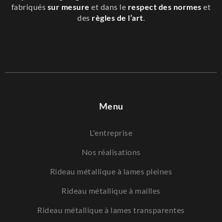
fabriqués
sur mesure
et dans le
respect des normes
et
des
règles de l’art
.
Menu
L'entreprise
Nos réalisations
Rideau métallique à lames pleines
Rideau métallique à mailles
Rideau métallique à lames transparentes