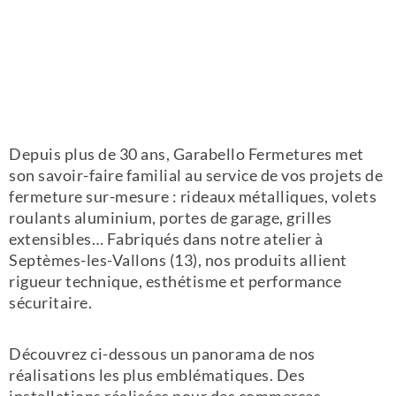
Depuis plus de 30 ans, Garabello Fermetures met
son savoir-faire familial au service de vos projets de
fermeture sur-mesure : rideaux métalliques, volets
roulants aluminium, portes de garage, grilles
extensibles… Fabriqués dans notre atelier à
Septèmes-les-Vallons (13), nos produits allient
rigueur technique, esthétisme et performance
sécuritaire.
Découvrez ci-dessous un panorama de nos
réalisations les plus emblématiques. Des